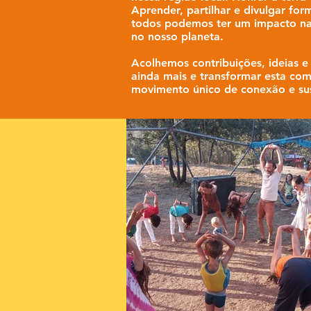
Aprender, partilhar e divulgar for
todos podemos ter um impacto na
no nosso planeta.
Acolhemos contribuições, ideias e 
ainda mais e transformar esta c
movimento único de conexão e sus