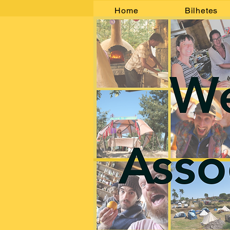
Home
Bilhetes