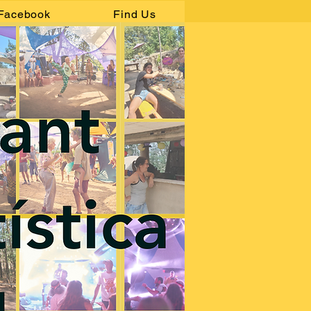
Facebook
Find Us