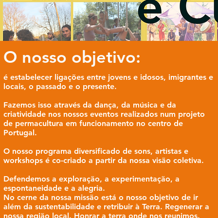
O nosso objetivo:
é estabelecer ligações entre jovens e idosos, imigrantes e
locais, o passado e o presente.
Fazemos isso através da dança, da música e da
criatividade nos nossos eventos realizados num projeto
de permacultura em funcionamento no centro de
Portugal.
O nosso programa diversificado de sons, artistas e
workshops é co-criado a partir da nossa visão coletiva.
Defendemos a exploração, a experimentação, a
espontaneidade e a alegria.
No cerne da nossa missão está o nosso objetivo de ir
além da sustentabilidade e retribuir à Terra. Regenerar a
nossa região local. Honrar a terra onde nos reunimos.