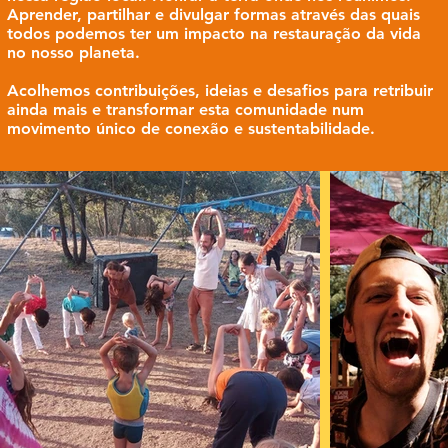
Aprender, partilhar e divulgar formas através das quais
todos podemos ter um impacto na restauração da vida
no nosso planeta.
Acolhemos contribuições, ideias e desafios para retribuir
ainda mais e transformar esta comunidade num
movimento único de conexão e sustentabilidade.