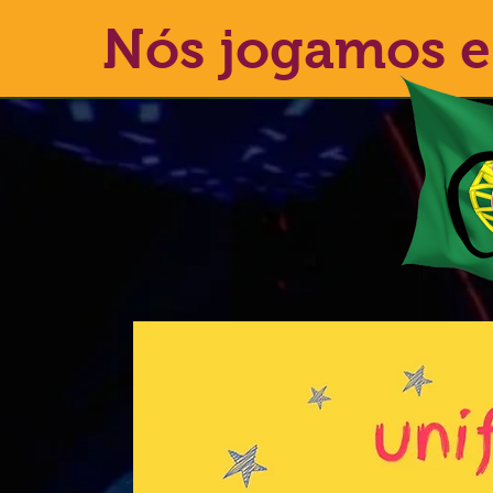
Nós jogamos e